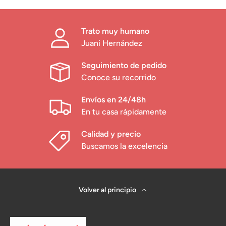
Trato muy humano
Juani Hernández
Seguimiento de pedido
Conoce su recorrido
Envíos en 24/48h
En tu casa rápidamente
Calidad y precio
Buscamos la excelencia
Volver al principio