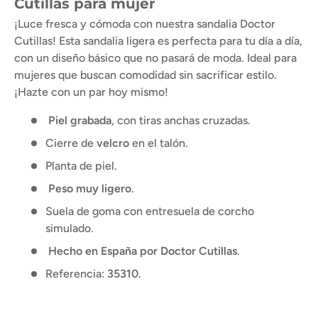
Cutillas para mujer
¡Luce fresca y cómoda con nuestra sandalia Doctor
Cutillas! Esta sandalia ligera es perfecta para tu día a día,
con un diseño básico que no pasará de moda. Ideal para
mujeres que buscan comodidad sin sacrificar estilo.
¡Hazte con un par hoy mismo!
Piel grabada
, con tiras anchas cruzadas.
Cierre de
velcro
en el talón.
Planta de piel.
Peso muy ligero
.
Suela de goma con entresuela de corcho
simulado.
Hecho en España por Doctor Cutillas
.
Referencia:
35310.