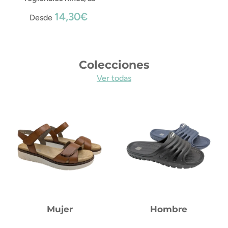
14,30€
Desde
Colecciones
Ver todas
Mujer
Hombre