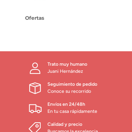
Ofertas
Trato muy humano
Juani Hernández
Seguimiento de pedido
Conoce su recorrido
Envíos en 24/48h
En tu casa rápidamente
Calidad y precio
Buscamos la excelencia