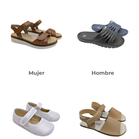
Mujer
Hombre