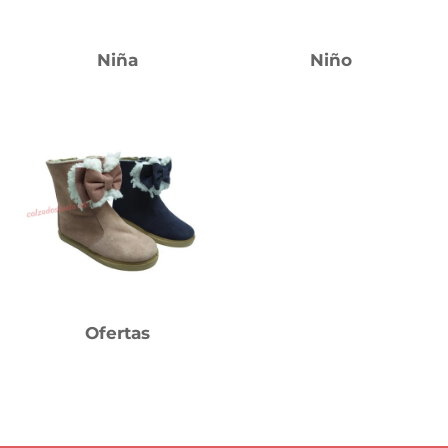
Niña
Niño
Ofertas