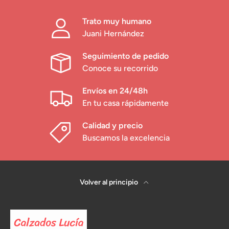
Trato muy humano
Juani Hernández
Seguimiento de pedido
Conoce su recorrido
Envíos en 24/48h
En tu casa rápidamente
Calidad y precio
Buscamos la excelencia
Volver al principio