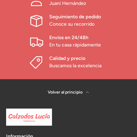
Juani Hernández
Seguimiento de pedido
Conoce su recorrido
Envíos en 24/48h
En tu casa rápidamente
Calidad y precio
Buscamos la excelencia
Volver al principio
Información