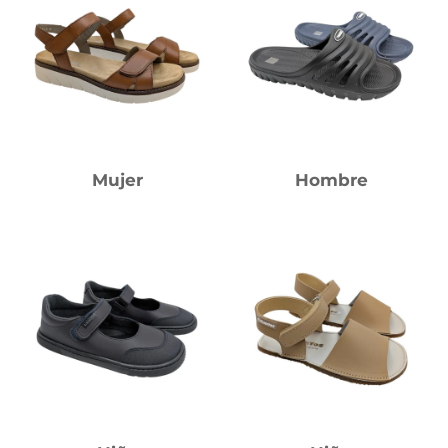
Mujer
Hombre