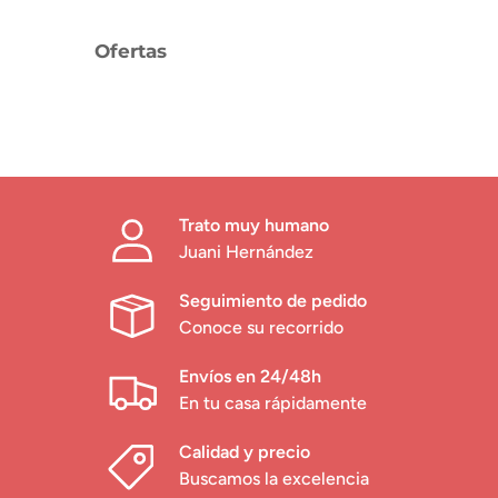
Ofertas
Trato muy humano
Juani Hernández
Seguimiento de pedido
Conoce su recorrido
Envíos en 24/48h
En tu casa rápidamente
Calidad y precio
Buscamos la excelencia