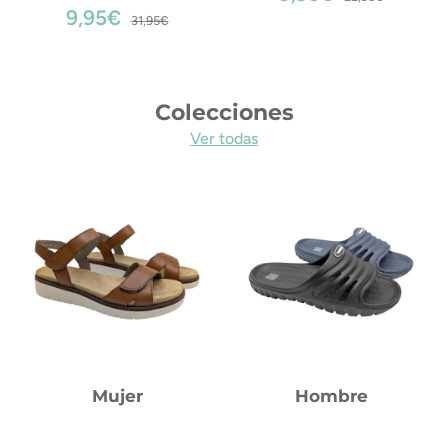
9,95€
31,95€
Colecciones
Ver todas
Mujer
Hombre