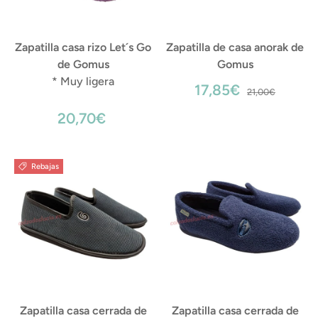
Zapatilla casa rizo Let´s Go
Zapatilla de casa anorak de
de Gomus
Gomus
* Muy ligera
17,85€
21,00€
20,70€
Rebajas
Zapatilla casa cerrada de
Zapatilla casa cerrada de