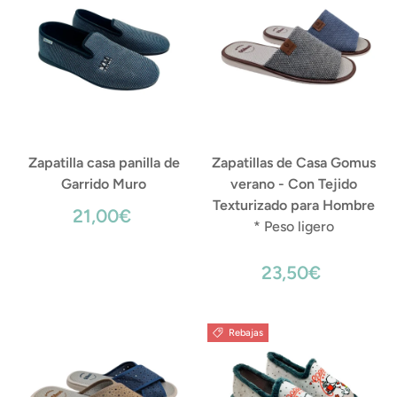
Zapatilla casa panilla de
Zapatillas de Casa Gomus
Garrido Muro
verano - Con Tejido
Texturizado para Hombre
21,00€
* Peso ligero
23,50€
Rebajas