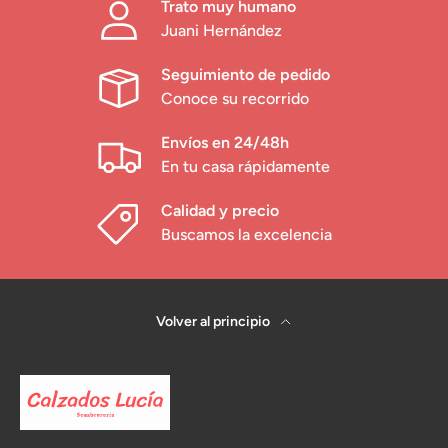
Trato muy humano
Juani Hernández
Seguimiento de pedido
Conoce su recorrido
Envíos en 24/48h
En tu casa rápidamente
Calidad y precio
Buscamos la excelencia
Volver al principio