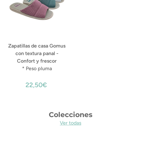
Zapatillas de casa Gomus
con textura panal -
Confort y frescor
* Peso pluma
22,50€
Colecciones
Ver todas