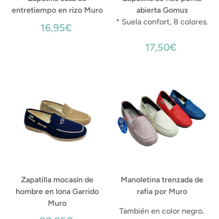
entretiempo en rizo Muro
abierta Gomus
* Suela confort, 8 colores.
16,95€
17,50€
Zapatilla mocasín de
Manoletina trenzada de
hombre en lona Garrido
rafia por Muro
Muro
También en color negro.