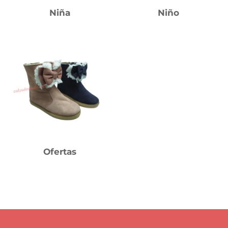
Niña
Niño
Ofertas