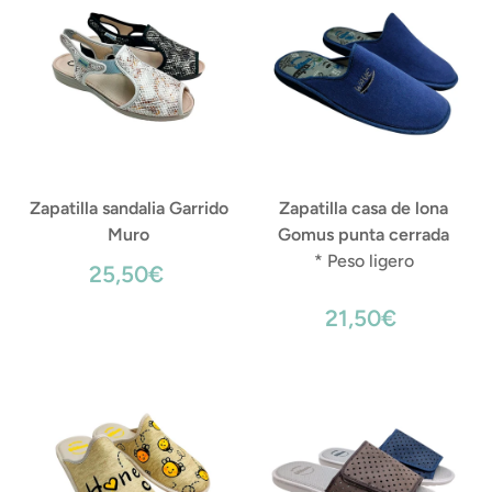
Zapatilla sandalia Garrido
Zapatilla casa de lona
Muro
Gomus punta cerrada
* Peso ligero
25,50€
21,50€