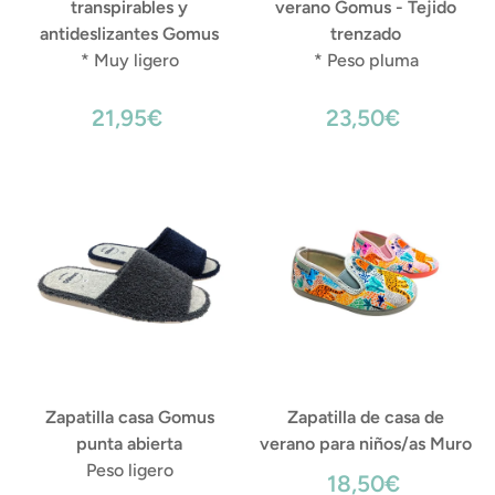
transpirables y
verano Gomus - Tejido
antideslizantes Gomus
trenzado
* Muy ligero
* Peso pluma
21,95€
23,50€
Zapatilla casa Gomus
Zapatilla de casa de
punta abierta
verano para niños/as Muro
Peso ligero
18,50€