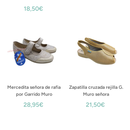
18,50€
Mercedita señora de rafia
Zapatilla cruzada rejilla G.
por Garrido Muro
Muro señora
28,95€
21,50€