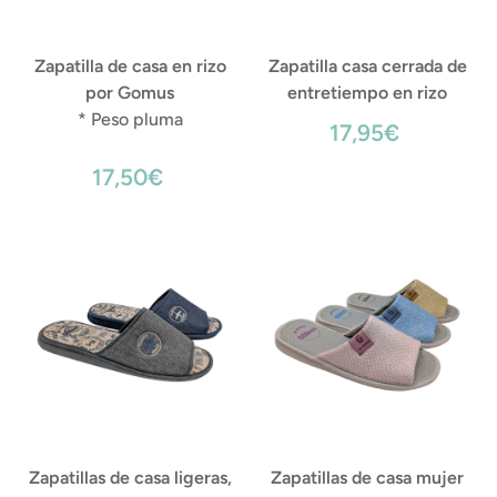
Zapatilla de casa en rizo
Zapatilla casa cerrada de
por Gomus
entretiempo en rizo
* Peso pluma
17,95€
17,50€
Zapatillas de casa ligeras,
Zapatillas de casa mujer