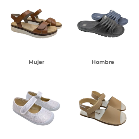
Mujer
Hombre