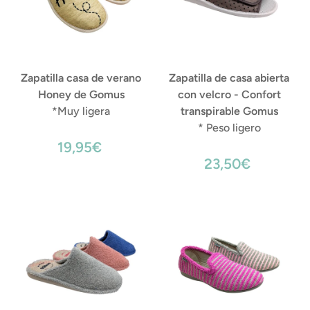
Zapatilla casa de verano
Zapatilla de casa abierta
Honey de Gomus
con velcro - Confort
*Muy ligera
transpirable Gomus
* Peso ligero
19,95€
23,50€