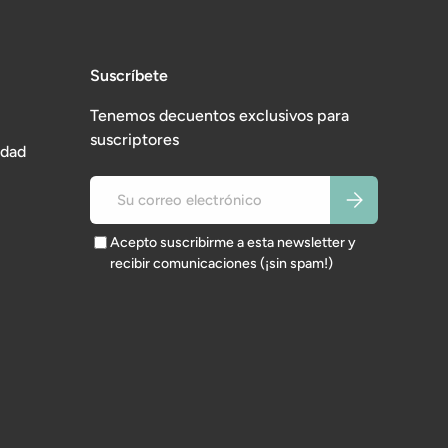
Suscríbete
Tenemos decuentos exclusivos para
suscriptores
idad
Correo electrónico
Suscribirse
Acepto suscribirme a esta newsletter y
recibir comunicaciones (¡sin spam!)