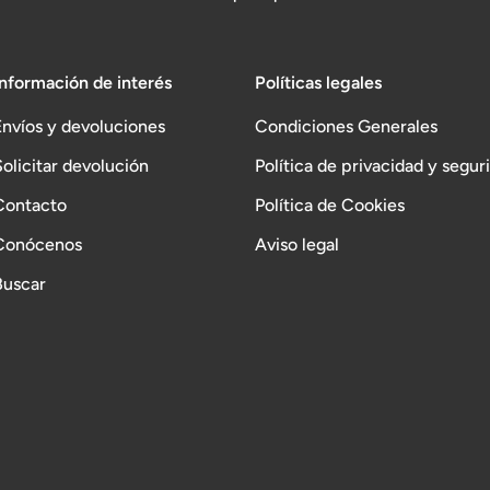
Información de interés
Políticas legales
Envíos y devoluciones
Condiciones Generales
Solicitar devolución
Política de privacidad y segur
Contacto
Política de Cookies
Conócenos
Aviso legal
Buscar