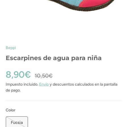
Beppi
Escarpines de agua para niña
8,90€
10,50€
Impuesto incluido.
Envío
y descuentos calculados en la pantalla
de pago.
Color
Fucsia