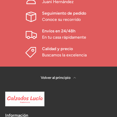
Juani Hernández
Seguimiento de pedido
Conoce su recorrido
Envíos en 24/48h
En tu casa rápidamente
Calidad y precio
Buscamos la excelencia
Volver al principio
Información