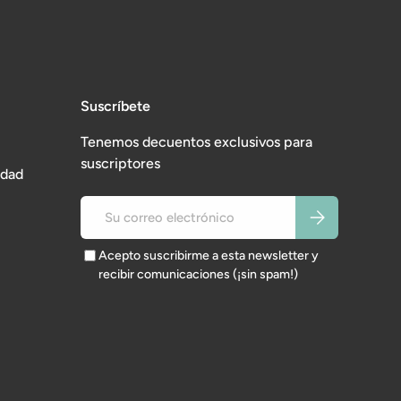
Suscríbete
Tenemos decuentos exclusivos para
suscriptores
idad
Correo electrónico
Suscribirse
Acepto suscribirme a esta newsletter y
recibir comunicaciones (¡sin spam!)