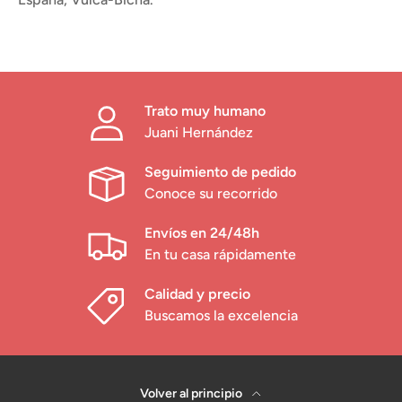
Trato muy humano
Juani Hernández
Seguimiento de pedido
Conoce su recorrido
Envíos en 24/48h
En tu casa rápidamente
Calidad y precio
Buscamos la excelencia
Volver al principio