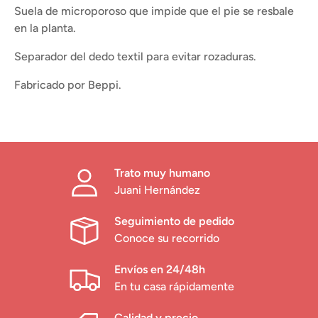
Suela de microporoso que impide que el pie se resbale
en la planta.
Separador del dedo textil para evitar rozaduras.
Fabricado por Beppi.
Trato muy humano
Juani Hernández
Seguimiento de pedido
Conoce su recorrido
Envíos en 24/48h
En tu casa rápidamente
Calidad y precio