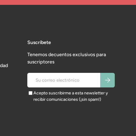
Suscríbete
Tenemos decuentos exclusivos para
suscriptores
idad
Correo electrónico
Suscribirse
Acepto suscribirme a esta newsletter y
recibir comunicaciones (¡sin spam!)