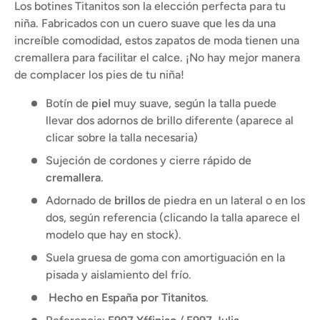
Los botines Titanitos son la elección perfecta para tu
niña. Fabricados con un cuero suave que les da una
increíble comodidad, estos zapatos de moda tienen una
cremallera para facilitar el calce. ¡No hay mejor manera
de complacer los pies de tu niña!
Botín de
piel
muy suave, según la talla puede
llevar dos adornos de brillo diferente (aparece al
clicar sobre la talla necesaria)
Sujeción de cordones y cierre rápido de
cremallera
.
Adornado de
brillos
de piedra en un lateral o en los
dos, según referencia (clicando la talla aparece el
modelo que hay en stock).
Suela gruesa de goma con amortiguación en la
pisada y aislamiento del frío.
Hecho en España por
Titanitos
.