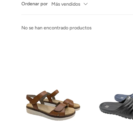
Ordenar por
Más vendidos
No se han encontrado productos