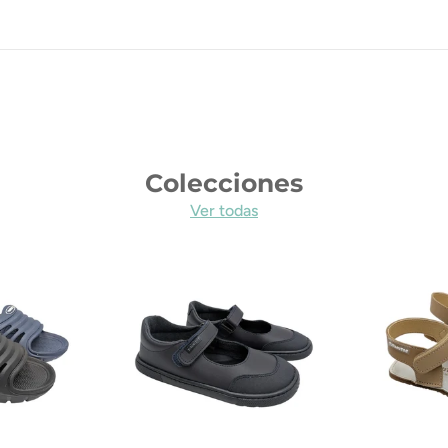
Colecciones
Ver todas